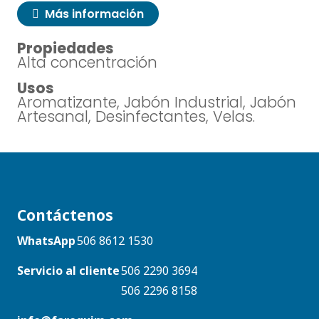
Más información
Propiedades
Alta concentración
Usos
Aromatizante, Jabón Industrial, Jabón
Artesanal, Desinfectantes, Velas.
Contáctenos
WhatsApp
506 8612 1530
Servicio al cliente
506 2290 3694
506 2296 8158