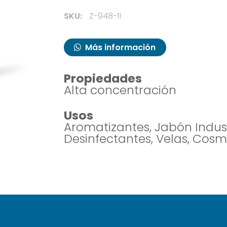
SKU:
Z-948-11
Más información
Propiedades
Alta concentración
Usos
Aromatizantes, Jabón Indust
Desinfectantes, Velas, Cosm