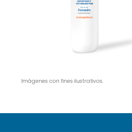
Imágenes con fines ilustrativos.